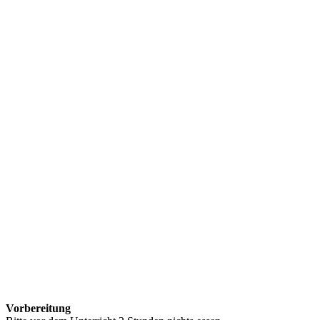
Vorbereitung