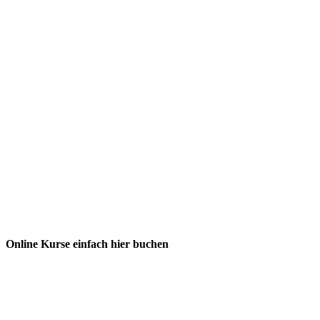
Online Kurse einfach hier buchen