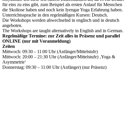
für eins zu eins gibt, zum Beispiel als ersten Anlauf für Menschen
die Skoliose haben und noch kein Iyengar Yoga Erfahrung haben.
Unterrichtssprache in den regelmäßigen Kursen: Deutsch.
Die Workshops werden abwechselnd in englisch und in deutsch
angeboten.
The Workshops are taught alternatively in English and in German.
Regelmäßige Termine: zur Zeit alles in Präsenz und parallel
ONLINE (nur mit Voranmeldung)
Zeiten
Mittwoch: 09:30 – 11:00 Uhr (Anfänger/Mittelstufe)
Mittwoch: 20:00 – 21:30 Uhr (Anfänger/Mittelstufe) ‚Yoga &
Asymmetrie‘
Donnerstag: 09:30 – 11:00 Uhr (Anfänger) (nur Präsenz)