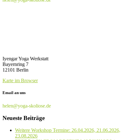
Iyengar Yoga Werkstatt
Bayernring 7
12101 Berlin
Karte im Browser
Email an uns
helen@yoga-skoliose.de
Neueste Beiträge
Weitere Workshop Termine: 26.04.2026, 21.06.2026,
23.08.2026